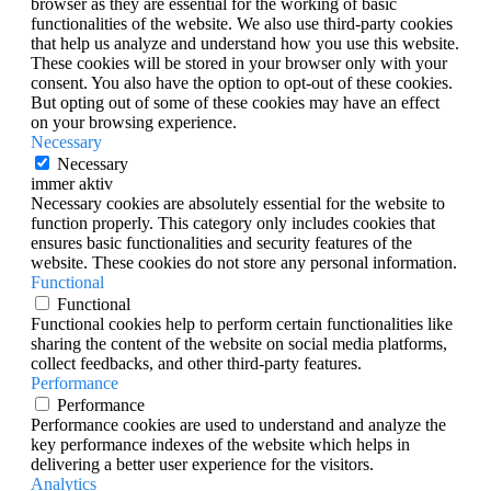
browser as they are essential for the working of basic
functionalities of the website. We also use third-party cookies
that help us analyze and understand how you use this website.
These cookies will be stored in your browser only with your
consent. You also have the option to opt-out of these cookies.
But opting out of some of these cookies may have an effect
on your browsing experience.
Necessary
Necessary
immer aktiv
Necessary cookies are absolutely essential for the website to
function properly. This category only includes cookies that
ensures basic functionalities and security features of the
website. These cookies do not store any personal information.
Functional
Functional
Functional cookies help to perform certain functionalities like
sharing the content of the website on social media platforms,
collect feedbacks, and other third-party features.
Performance
Performance
Performance cookies are used to understand and analyze the
key performance indexes of the website which helps in
delivering a better user experience for the visitors.
Analytics