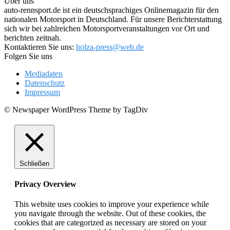
Über uns
auto-rennsport.de ist ein deutschsprachiges Onlinemagazin für den
nationalen Motorsport in Deutschland. Für unsere Berichterstattung
sich wir bei zahlreichen Motorsportveranstaltungen vor Ort und
berichten zeitnah.
Kontaktieren Sie uns:
holza-press@web.de
Folgen Sie uns
Mediadaten
Datenschutz
Impressum
© Newspaper WordPress Theme by TagDiv
Schließen
Privacy Overview
This website uses cookies to improve your experience while
you navigate through the website. Out of these cookies, the
cookies that are categorized as necessary are stored on your