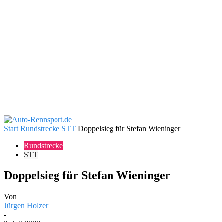
Start
Rundstrecke
STT
Doppelsieg für Stefan Wieninger
Rundstrecke
STT
Doppelsieg für Stefan Wieninger
Von
Jürgen Holzer
-