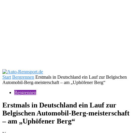
Start
Bergrennen
Erstmals in Deutschland ein Lauf zur Belgischen
Automobil-Berg-meisterschaft – am „Uphöfener Berg“
Bergrennen
Erstmals in Deutschland ein Lauf zur
Belgischen Automobil-Berg-meisterschaft
– am „Uphöfener Berg“