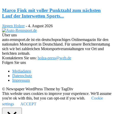
Marco Fink mit voller Punktzahl zum nächsten
Lauf der Interwetten Sports...
Jürgen Holzer
-
4. August 2026
Über uns
auto-rennsport.de ist ein deutschsprachiges Onlinemagazin für den
nationalen Motorsport in Deutschland. Für unsere Berichterstattung
sich wir bei zahlreichen Motorsportveranstaltungen vor Ort und
berichten zeitnah.
Kontaktieren Sie uns:
holza-press@web.de
Folgen Sie uns
Mediadaten
Datenschutz
Impressum
© Newspaper WordPress Theme by TagDiv
This website uses cookies to improve your experience. We'll assume
you're ok with this, but you can opt-out if you wish.
Cookie
settings
ACCEPT