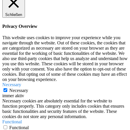
Schließen
Privacy Overview
This website uses cookies to improve your experience while you
navigate through the website. Out of these cookies, the cookies that
are categorized as necessary are stored on your browser as they are
essential for the working of basic functionalities of the website. We
also use third-party cookies that help us analyze and understand how
you use this website. These cookies will be stored in your browser
only with your consent. You also have the option to opt-out of these
cookies. But opting out of some of these cookies may have an effect
on your browsing experience.
Necessary
Necessary
immer aktiv
Necessary cookies are absolutely essential for the website to
function properly. This category only includes cookies that ensures
basic functionalities and security features of the website. These
cookies do not store any personal information.
Functional
Functional