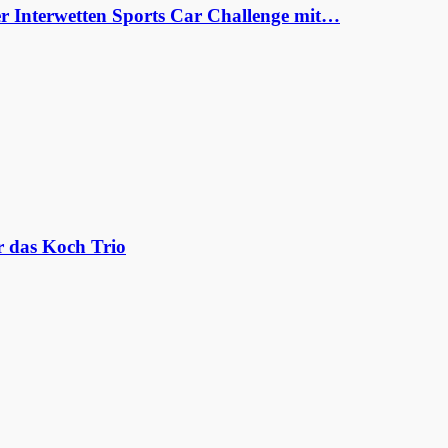
er Interwetten Sports Car Challenge mit…
r das Koch Trio