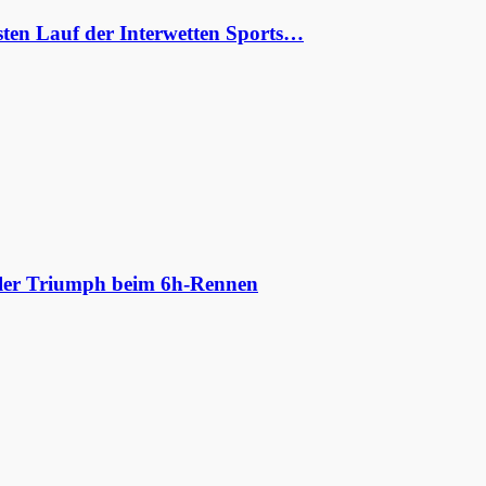
ten Lauf der Interwetten Sports…
aler Triumph beim 6h-Rennen