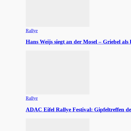
Rallye
Hans Weijs siegt an der Mosel – Griebel al
Rallye
ADAC Eifel Rallye Festival: Gipfeltreffen 