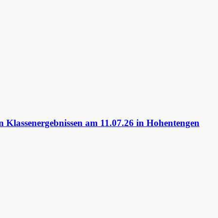
 Klassenergebnissen am 11.07.26 in Hohentengen