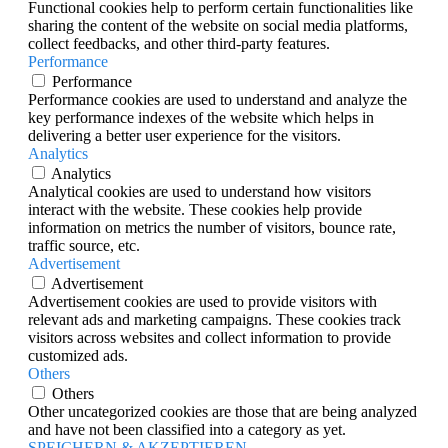
Functional cookies help to perform certain functionalities like
sharing the content of the website on social media platforms,
collect feedbacks, and other third-party features.
Performance
Performance
Performance cookies are used to understand and analyze the
key performance indexes of the website which helps in
delivering a better user experience for the visitors.
Analytics
Analytics
Analytical cookies are used to understand how visitors
interact with the website. These cookies help provide
information on metrics the number of visitors, bounce rate,
traffic source, etc.
Advertisement
Advertisement
Advertisement cookies are used to provide visitors with
relevant ads and marketing campaigns. These cookies track
visitors across websites and collect information to provide
customized ads.
Others
Others
Other uncategorized cookies are those that are being analyzed
and have not been classified into a category as yet.
SPEICHERN & AKZEPTIEREN