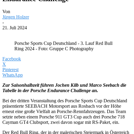
Von
Jürgen Holzer
-
21. Juli 2024
Porsche Sports Cup Deutschland - 3. Lauf Red Bull
Ring 2024 - Foto: Gruppe C Photography
Facebook
X
Pinterest
WhatsApp
Zur Saisonhalbzeit führen Jochen Kilb und Marco Seebach die
Tabelle in der Porsche Endurance Challenge an.
Bei der dritten Veranstaltung des Porsche Sports Cup Deutschland
präsentierte SEEBACH Motorsport aus Rosbach vor der Höhe
erneut eine große Vielfalt an Porsche-Rennfahrzeugen. Das Team
setzte neben einem Porsche 911 GT3 Cup auch drei Porsche 718
Cayman GT4 Clubsport, zwei davon sogar mit RS-Paket, ein.
Der Red Bull Ring, der in der malerischen Steiermark in Österreich