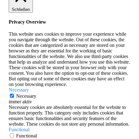
Schließen
Privacy Overview
This website uses cookies to improve your experience while
you navigate through the website. Out of these cookies, the
cookies that are categorized as necessary are stored on your
browser as they are essential for the working of basic
functionalities of the website. We also use third-party cookies
that help us analyze and understand how you use this website.
These cookies will be stored in your browser only with your
consent. You also have the option to opt-out of these cookies.
But opting out of some of these cookies may have an effect
on your browsing experience.
Necessary
Necessary
immer aktiv
Necessary cookies are absolutely essential for the website to
function properly. This category only includes cookies that
ensures basic functionalities and security features of the
website. These cookies do not store any personal information.
Functional
Functional