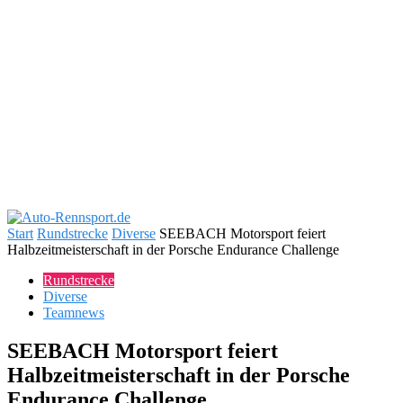
Start
Rundstrecke
Diverse
SEEBACH Motorsport feiert
Halbzeitmeisterschaft in der Porsche Endurance Challenge
Rundstrecke
Diverse
Teamnews
SEEBACH Motorsport feiert
Halbzeitmeisterschaft in der Porsche
Endurance Challenge