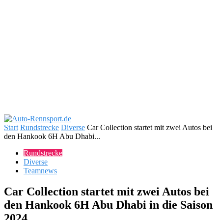
Start
Rundstrecke
Diverse
Car Collection startet mit zwei Autos bei
den Hankook 6H Abu Dhabi...
Rundstrecke
Diverse
Teamnews
Car Collection startet mit zwei Autos bei
den Hankook 6H Abu Dhabi in die Saison
2024