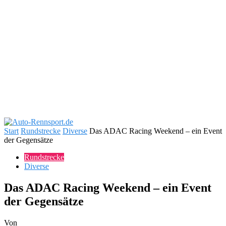
Start
Rundstrecke
Diverse
Das ADAC Racing Weekend – ein Event
der Gegensätze
Rundstrecke
Diverse
Das ADAC Racing Weekend – ein Event
der Gegensätze
Von