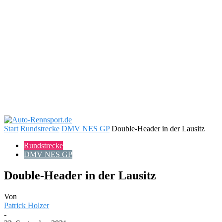
Start
Rundstrecke
DMV NES GP
Double-Header in der Lausitz
Rundstrecke
DMV NES GP
Double-Header in der Lausitz
Von
Patrick Holzer
-