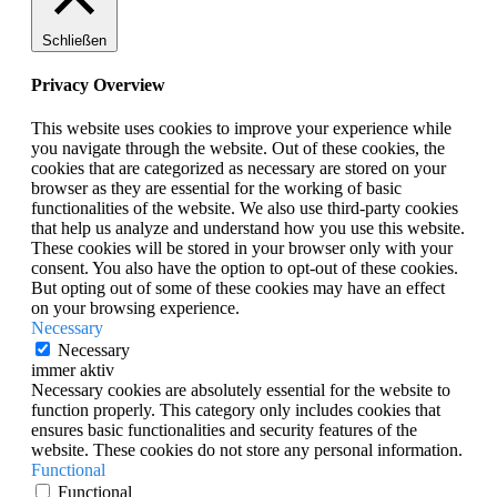
Schließen
Privacy Overview
This website uses cookies to improve your experience while
you navigate through the website. Out of these cookies, the
cookies that are categorized as necessary are stored on your
browser as they are essential for the working of basic
functionalities of the website. We also use third-party cookies
that help us analyze and understand how you use this website.
These cookies will be stored in your browser only with your
consent. You also have the option to opt-out of these cookies.
But opting out of some of these cookies may have an effect
on your browsing experience.
Necessary
Necessary
immer aktiv
Necessary cookies are absolutely essential for the website to
function properly. This category only includes cookies that
ensures basic functionalities and security features of the
website. These cookies do not store any personal information.
Functional
Functional