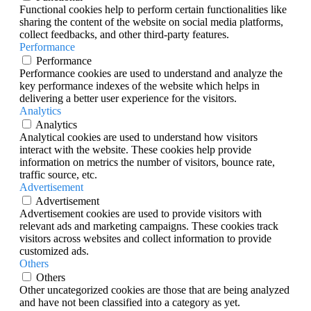
Functional cookies help to perform certain functionalities like
sharing the content of the website on social media platforms,
collect feedbacks, and other third-party features.
Performance
Performance
Performance cookies are used to understand and analyze the
key performance indexes of the website which helps in
delivering a better user experience for the visitors.
Analytics
Analytics
Analytical cookies are used to understand how visitors
interact with the website. These cookies help provide
information on metrics the number of visitors, bounce rate,
traffic source, etc.
Advertisement
Advertisement
Advertisement cookies are used to provide visitors with
relevant ads and marketing campaigns. These cookies track
visitors across websites and collect information to provide
customized ads.
Others
Others
Other uncategorized cookies are those that are being analyzed
and have not been classified into a category as yet.