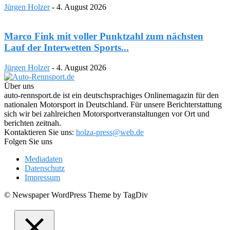
Jürgen Holzer
-
4. August 2026
Marco Fink mit voller Punktzahl zum nächsten
Lauf der Interwetten Sports...
Jürgen Holzer
-
4. August 2026
Über uns
auto-rennsport.de ist ein deutschsprachiges Onlinemagazin für den
nationalen Motorsport in Deutschland. Für unsere Berichterstattung
sich wir bei zahlreichen Motorsportveranstaltungen vor Ort und
berichten zeitnah.
Kontaktieren Sie uns:
holza-press@web.de
Folgen Sie uns
Mediadaten
Datenschutz
Impressum
© Newspaper WordPress Theme by TagDiv