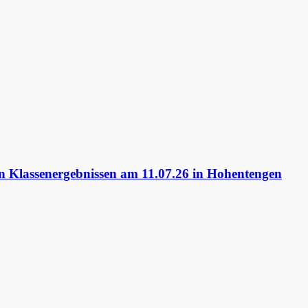
 Klassenergebnissen am 11.07.26 in Hohentengen