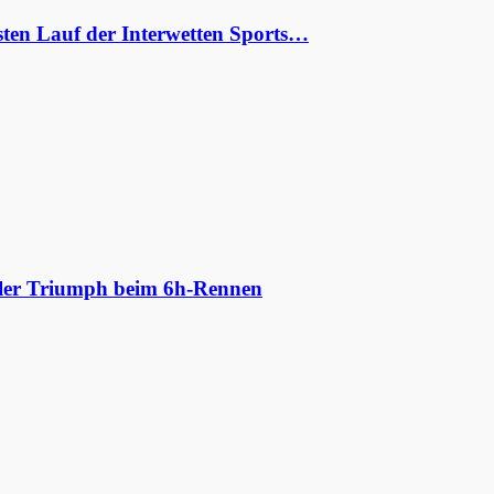
ten Lauf der Interwetten Sports…
aler Triumph beim 6h-Rennen