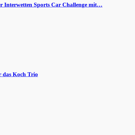
er Interwetten Sports Car Challenge mit…
r das Koch Trio