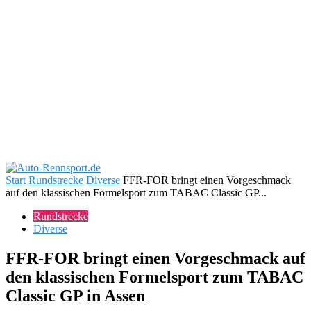
Start
Rundstrecke
Diverse
FFR-FOR bringt einen Vorgeschmack
auf den klassischen Formelsport zum TABAC Classic GP...
Rundstrecke
Diverse
FFR-FOR bringt einen Vorgeschmack auf
den klassischen Formelsport zum TABAC
Classic GP in Assen