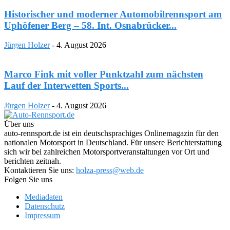
Historischer und moderner Automobilrennsport am
Uphöfener Berg – 58. Int. Osnabrücker...
Jürgen Holzer
-
4. August 2026
Marco Fink mit voller Punktzahl zum nächsten
Lauf der Interwetten Sports...
Jürgen Holzer
-
4. August 2026
Über uns
auto-rennsport.de ist ein deutschsprachiges Onlinemagazin für den
nationalen Motorsport in Deutschland. Für unsere Berichterstattung
sich wir bei zahlreichen Motorsportveranstaltungen vor Ort und
berichten zeitnah.
Kontaktieren Sie uns:
holza-press@web.de
Folgen Sie uns
Mediadaten
Datenschutz
Impressum