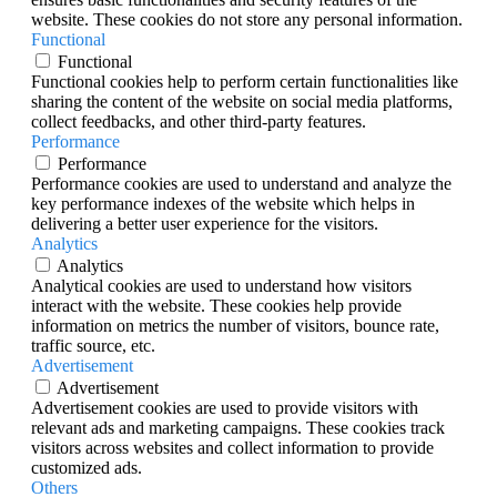
website. These cookies do not store any personal information.
Functional
Functional
Functional cookies help to perform certain functionalities like
sharing the content of the website on social media platforms,
collect feedbacks, and other third-party features.
Performance
Performance
Performance cookies are used to understand and analyze the
key performance indexes of the website which helps in
delivering a better user experience for the visitors.
Analytics
Analytics
Analytical cookies are used to understand how visitors
interact with the website. These cookies help provide
information on metrics the number of visitors, bounce rate,
traffic source, etc.
Advertisement
Advertisement
Advertisement cookies are used to provide visitors with
relevant ads and marketing campaigns. These cookies track
visitors across websites and collect information to provide
customized ads.
Others