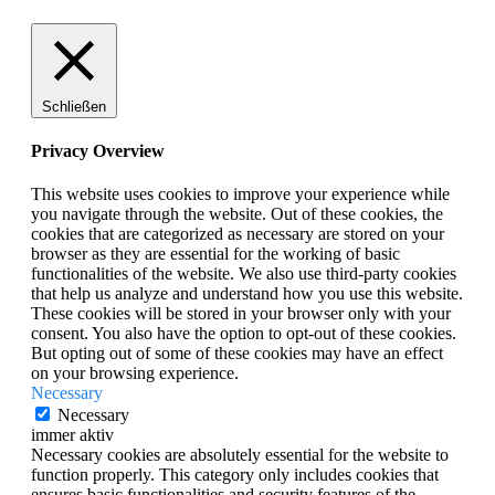
Schließen
Privacy Overview
This website uses cookies to improve your experience while
you navigate through the website. Out of these cookies, the
cookies that are categorized as necessary are stored on your
browser as they are essential for the working of basic
functionalities of the website. We also use third-party cookies
that help us analyze and understand how you use this website.
These cookies will be stored in your browser only with your
consent. You also have the option to opt-out of these cookies.
But opting out of some of these cookies may have an effect
on your browsing experience.
Necessary
Necessary
immer aktiv
Necessary cookies are absolutely essential for the website to
function properly. This category only includes cookies that
ensures basic functionalities and security features of the