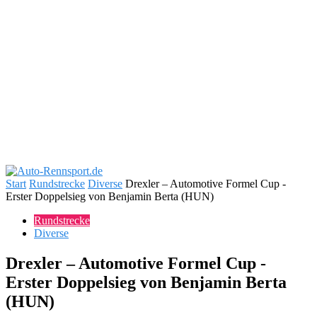
Start
Rundstrecke
Diverse
Drexler – Automotive Formel Cup -
Erster Doppelsieg von Benjamin Berta (HUN)
Rundstrecke
Diverse
Drexler – Automotive Formel Cup -
Erster Doppelsieg von Benjamin Berta
(HUN)