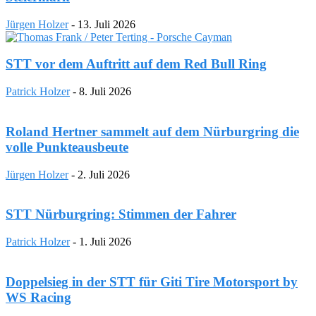
Jürgen Holzer
-
13. Juli 2026
STT vor dem Auftritt auf dem Red Bull Ring
Patrick Holzer
-
8. Juli 2026
Roland Hertner sammelt auf dem Nürburgring die
volle Punkteausbeute
Jürgen Holzer
-
2. Juli 2026
STT Nürburgring: Stimmen der Fahrer
Patrick Holzer
-
1. Juli 2026
Doppelsieg in der STT für Giti Tire Motorsport by
WS Racing