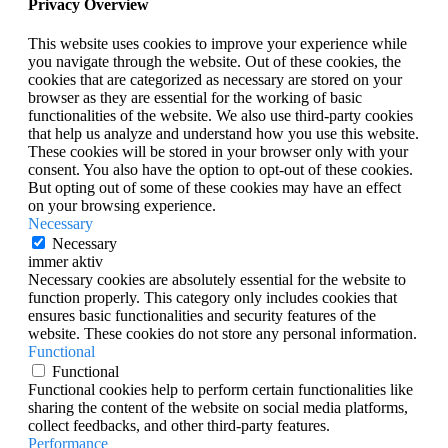
Privacy Overview
This website uses cookies to improve your experience while
you navigate through the website. Out of these cookies, the
cookies that are categorized as necessary are stored on your
browser as they are essential for the working of basic
functionalities of the website. We also use third-party cookies
that help us analyze and understand how you use this website.
These cookies will be stored in your browser only with your
consent. You also have the option to opt-out of these cookies.
But opting out of some of these cookies may have an effect
on your browsing experience.
Necessary
Necessary
immer aktiv
Necessary cookies are absolutely essential for the website to
function properly. This category only includes cookies that
ensures basic functionalities and security features of the
website. These cookies do not store any personal information.
Functional
Functional
Functional cookies help to perform certain functionalities like
sharing the content of the website on social media platforms,
collect feedbacks, and other third-party features.
Performance