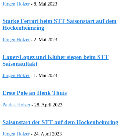
Jürgen Holzer
-
8. Mai 2023
Starke Ferrari beim STT Saisonstart auf dem
Hockenheimring
Jürgen Holzer
-
2. Mai 2023
Lauer/Lopez und Klüber siegen beim STT
Saisonauftakt
Jürgen Holzer
-
1. Mai 2023
Erste Pole an Henk Thuis
Patrick Holzer
-
28. April 2023
Saisonstart der STT auf dem Hockenheimring
Jürgen Holzer
-
24. April 2023