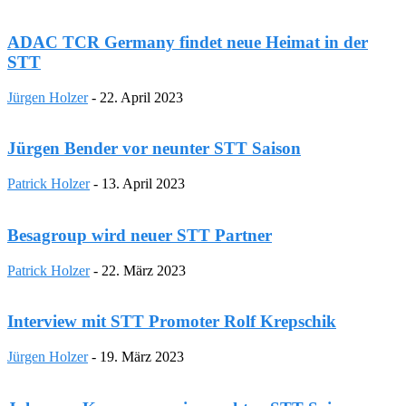
ADAC TCR Germany findet neue Heimat in der
STT
Jürgen Holzer
-
22. April 2023
Jürgen Bender vor neunter STT Saison
Patrick Holzer
-
13. April 2023
Besagroup wird neuer STT Partner
Patrick Holzer
-
22. März 2023
Interview mit STT Promoter Rolf Krepschik
Jürgen Holzer
-
19. März 2023