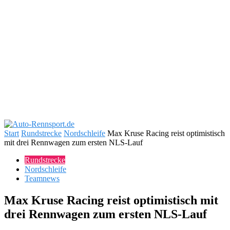
Start
Rundstrecke
Nordschleife
Max Kruse Racing reist optimistisch
mit drei Rennwagen zum ersten NLS-Lauf
Rundstrecke
Nordschleife
Teamnews
Max Kruse Racing reist optimistisch mit
drei Rennwagen zum ersten NLS-Lauf