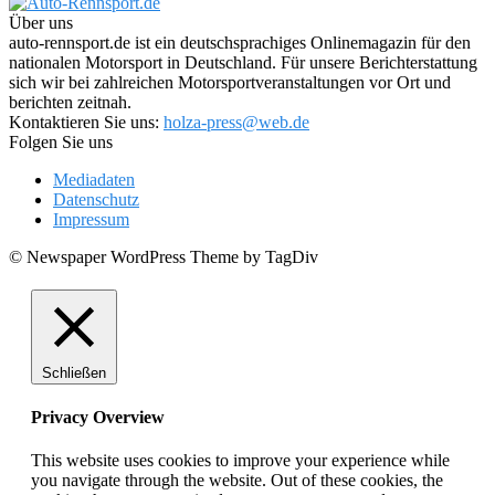
Über uns
auto-rennsport.de ist ein deutschsprachiges Onlinemagazin für den
nationalen Motorsport in Deutschland. Für unsere Berichterstattung
sich wir bei zahlreichen Motorsportveranstaltungen vor Ort und
berichten zeitnah.
Kontaktieren Sie uns:
holza-press@web.de
Folgen Sie uns
Mediadaten
Datenschutz
Impressum
© Newspaper WordPress Theme by TagDiv
Schließen
Privacy Overview
This website uses cookies to improve your experience while
you navigate through the website. Out of these cookies, the