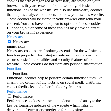
cookies that are categorized as necessary are stored on your
browser as they are essential for the working of basic
functionalities of the website. We also use third-party cookies
that help us analyze and understand how you use this website.
These cookies will be stored in your browser only with your
consent. You also have the option to opt-out of these cookies.
But opting out of some of these cookies may have an effect
on your browsing experience.
Necessary
Necessary
immer aktiv
Necessary cookies are absolutely essential for the website to
function properly. This category only includes cookies that
ensures basic functionalities and security features of the
website. These cookies do not store any personal information.
Functional
Functional
Functional cookies help to perform certain functionalities like
sharing the content of the website on social media platforms,
collect feedbacks, and other third-party features.
Performance
Performance
Performance cookies are used to understand and analyze the
key performance indexes of the website which helps in
delivering a better user experience for the visitors.