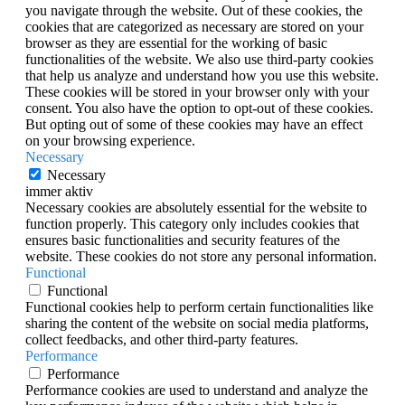
you navigate through the website. Out of these cookies, the
cookies that are categorized as necessary are stored on your
browser as they are essential for the working of basic
functionalities of the website. We also use third-party cookies
that help us analyze and understand how you use this website.
These cookies will be stored in your browser only with your
consent. You also have the option to opt-out of these cookies.
But opting out of some of these cookies may have an effect
on your browsing experience.
Necessary
Necessary
immer aktiv
Necessary cookies are absolutely essential for the website to
function properly. This category only includes cookies that
ensures basic functionalities and security features of the
website. These cookies do not store any personal information.
Functional
Functional
Functional cookies help to perform certain functionalities like
sharing the content of the website on social media platforms,
collect feedbacks, and other third-party features.
Performance
Performance
Performance cookies are used to understand and analyze the