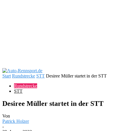
Start
Rundstrecke
STT
Desiree Müller startet in der STT
Rundstrecke
STT
Desiree Müller startet in der STT
Von
Patrick Holzer
-