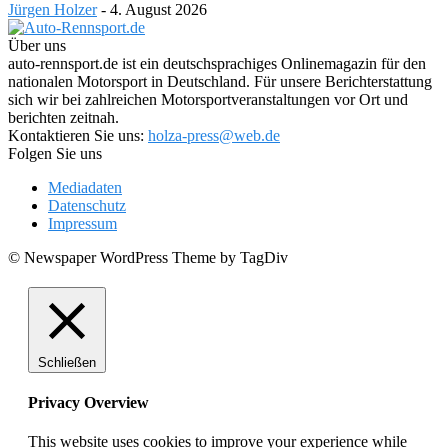
Jürgen Holzer
-
4. August 2026
Über uns
auto-rennsport.de ist ein deutschsprachiges Onlinemagazin für den
nationalen Motorsport in Deutschland. Für unsere Berichterstattung
sich wir bei zahlreichen Motorsportveranstaltungen vor Ort und
berichten zeitnah.
Kontaktieren Sie uns:
holza-press@web.de
Folgen Sie uns
Mediadaten
Datenschutz
Impressum
© Newspaper WordPress Theme by TagDiv
Schließen
Privacy Overview
This website uses cookies to improve your experience while