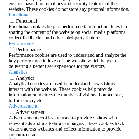
ensures basic functionalities and security features of the
website. These cookies do not store any personal information.
Functional
Functional
Functional cookies help to perform certain functionalities like
sharing the content of the website on social media platforms,
collect feedbacks, and other third-party features.
Performance
Performance
Performance cookies are used to understand and analyze the
key performance indexes of the website which helps in
delivering a better user experience for the visitors.
Analytics
Analytics
Analytical cookies are used to understand how visitors
interact with the website. These cookies help provide
information on metrics the number of visitors, bounce rate,
traffic source, etc.
Advertisement
Advertisement
Advertisement cookies are used to provide visitors with
relevant ads and marketing campaigns. These cookies track
visitors across websites and collect information to provide
customized ads.