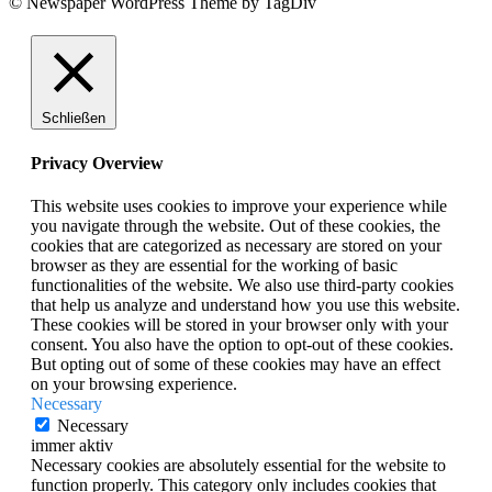
© Newspaper WordPress Theme by TagDiv
Schließen
Privacy Overview
This website uses cookies to improve your experience while
you navigate through the website. Out of these cookies, the
cookies that are categorized as necessary are stored on your
browser as they are essential for the working of basic
functionalities of the website. We also use third-party cookies
that help us analyze and understand how you use this website.
These cookies will be stored in your browser only with your
consent. You also have the option to opt-out of these cookies.
But opting out of some of these cookies may have an effect
on your browsing experience.
Necessary
Necessary
immer aktiv
Necessary cookies are absolutely essential for the website to
function properly. This category only includes cookies that