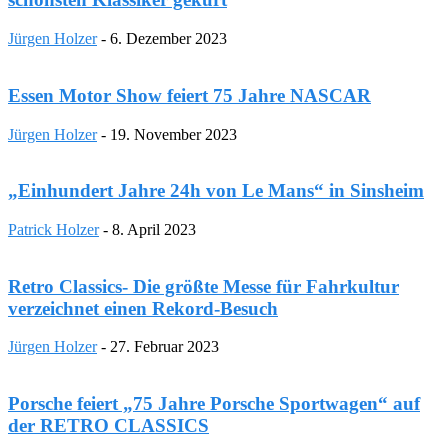
Jürgen Holzer
-
6. Dezember 2023
Essen Motor Show feiert 75 Jahre NASCAR
Jürgen Holzer
-
19. November 2023
„Einhundert Jahre 24h von Le Mans“ in Sinsheim
Patrick Holzer
-
8. April 2023
Retro Classics- Die größte Messe für Fahrkultur
verzeichnet einen Rekord-Besuch
Jürgen Holzer
-
27. Februar 2023
Porsche feiert „75 Jahre Porsche Sportwagen“ auf
der RETRO CLASSICS