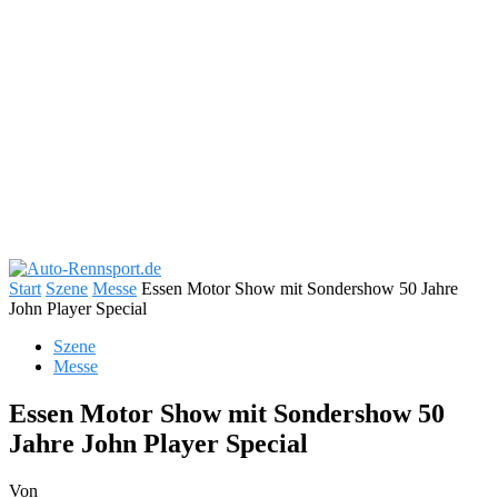
Start
Szene
Messe
Essen Motor Show mit Sondershow 50 Jahre
John Player Special
Szene
Messe
Essen Motor Show mit Sondershow 50
Jahre John Player Special
Von