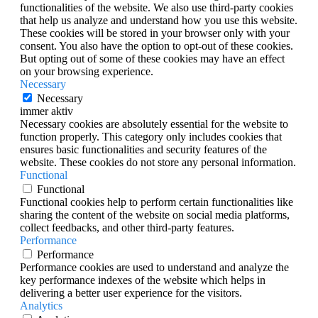
functionalities of the website. We also use third-party cookies
that help us analyze and understand how you use this website.
These cookies will be stored in your browser only with your
consent. You also have the option to opt-out of these cookies.
But opting out of some of these cookies may have an effect
on your browsing experience.
Necessary
Necessary
immer aktiv
Necessary cookies are absolutely essential for the website to
function properly. This category only includes cookies that
ensures basic functionalities and security features of the
website. These cookies do not store any personal information.
Functional
Functional
Functional cookies help to perform certain functionalities like
sharing the content of the website on social media platforms,
collect feedbacks, and other third-party features.
Performance
Performance
Performance cookies are used to understand and analyze the
key performance indexes of the website which helps in
delivering a better user experience for the visitors.
Analytics