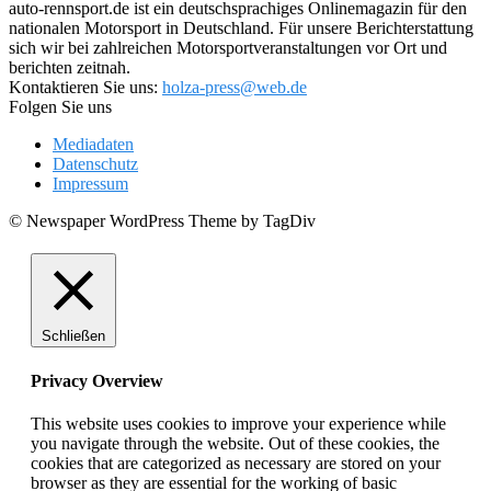
auto-rennsport.de ist ein deutschsprachiges Onlinemagazin für den
nationalen Motorsport in Deutschland. Für unsere Berichterstattung
sich wir bei zahlreichen Motorsportveranstaltungen vor Ort und
berichten zeitnah.
Kontaktieren Sie uns:
holza-press@web.de
Folgen Sie uns
Mediadaten
Datenschutz
Impressum
© Newspaper WordPress Theme by TagDiv
Schließen
Privacy Overview
This website uses cookies to improve your experience while
you navigate through the website. Out of these cookies, the
cookies that are categorized as necessary are stored on your
browser as they are essential for the working of basic