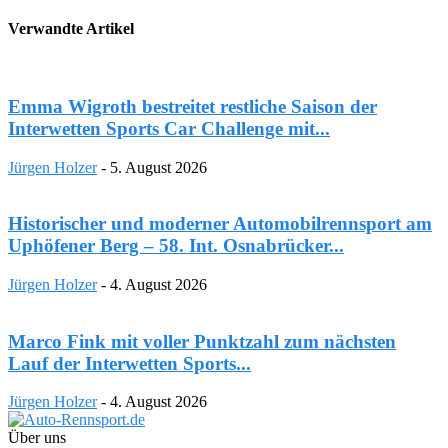
Verwandte Artikel
Emma Wigroth bestreitet restliche Saison der
Interwetten Sports Car Challenge mit...
Jürgen Holzer
-
5. August 2026
Historischer und moderner Automobilrennsport am
Uphöfener Berg – 58. Int. Osnabrücker...
Jürgen Holzer
-
4. August 2026
Marco Fink mit voller Punktzahl zum nächsten
Lauf der Interwetten Sports...
Jürgen Holzer
-
4. August 2026
Über uns