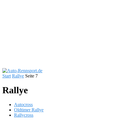
Start
Rallye
Seite 7
Rallye
Autocross
Oldtimer Rallye
Rallycross