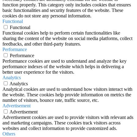
function properly. This category only includes cookies that ensures
basic functionalities and security features of the website. These
cookies do not store any personal information.
Functional
Functional
Functional cookies help to perform certain functionalities like
sharing the content of the website on social media platforms, collect
feedbacks, and other third-party features.
Performance
Performance
Performance cookies are used to understand and analyze the key
performance indexes of the website which helps in delivering a
better user experience for the visitors.
Analytics
Analytics
Analytical cookies are used to understand how visitors interact with
the website. These cookies help provide information on metrics the
number of visitors, bounce rate, traffic source, etc.
Advertisement
Advertisement
Advertisement cookies are used to provide visitors with relevant ads
and marketing campaigns. These cookies track visitors across
websites and collect information to provide customized ads.
Others