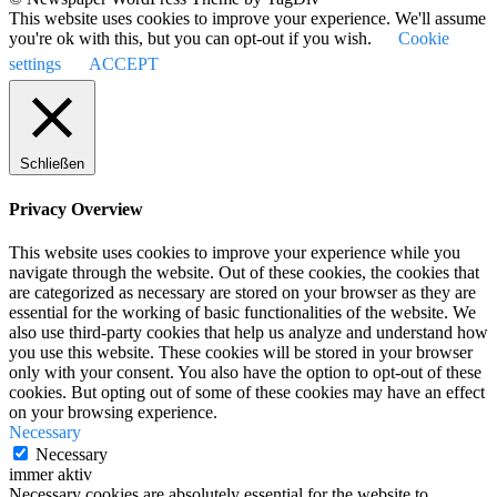
This website uses cookies to improve your experience. We'll assume
you're ok with this, but you can opt-out if you wish.
Cookie
settings
ACCEPT
Schließen
Privacy Overview
This website uses cookies to improve your experience while you
navigate through the website. Out of these cookies, the cookies that
are categorized as necessary are stored on your browser as they are
essential for the working of basic functionalities of the website. We
also use third-party cookies that help us analyze and understand how
you use this website. These cookies will be stored in your browser
only with your consent. You also have the option to opt-out of these
cookies. But opting out of some of these cookies may have an effect
on your browsing experience.
Necessary
Necessary
immer aktiv
Necessary cookies are absolutely essential for the website to