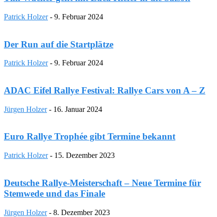
Patrick Holzer
-
9. Februar 2024
Der Run auf die Startplätze
Patrick Holzer
-
9. Februar 2024
ADAC Eifel Rallye Festival: Rallye Cars von A – Z
Jürgen Holzer
-
16. Januar 2024
Euro Rallye Trophée gibt Termine bekannt
Patrick Holzer
-
15. Dezember 2023
Deutsche Rallye-Meisterschaft – Neue Termine für
Stemwede und das Finale
Jürgen Holzer
-
8. Dezember 2023