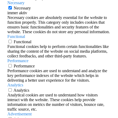
Necessary
Necessary
immer aktiv
Necessary cookies are absolutely essential for the website to
function properly. This category only includes cookies that
ensures basic functionalities and security features of the
website. These cookies do not store any personal information.
Functional
Functional
Functional cookies help to perform certain functionalities like
sharing the content of the website on social media platforms,
collect feedbacks, and other third-party features.
Performance
Performance
Performance cookies are used to understand and analyze the
key performance indexes of the website which helps in
delivering a better user experience for the visitors.
Analytics
Analytics
Analytical cookies are used to understand how visitors
interact with the website. These cookies help provide
information on metrics the number of visitors, bounce rate,
traffic source, etc.
Advertisement