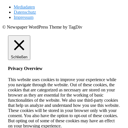
Mediadaten
Datenschutz
Impressum
© Newspaper WordPress Theme by TagDiv
Schließen
Privacy Overview
This website uses cookies to improve your experience while
you navigate through the website. Out of these cookies, the
cookies that are categorized as necessary are stored on your
browser as they are essential for the working of basic
functionalities of the website. We also use third-party cookies
that help us analyze and understand how you use this website.
These cookies will be stored in your browser only with your
consent. You also have the option to opt-out of these cookies.
But opting out of some of these cookies may have an effect
on your browsing experience.