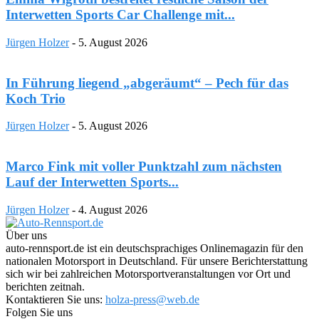
Interwetten Sports Car Challenge mit...
Jürgen Holzer
-
5. August 2026
In Führung liegend „abgeräumt“ – Pech für das
Koch Trio
Jürgen Holzer
-
5. August 2026
Marco Fink mit voller Punktzahl zum nächsten
Lauf der Interwetten Sports...
Jürgen Holzer
-
4. August 2026
Über uns
auto-rennsport.de ist ein deutschsprachiges Onlinemagazin für den
nationalen Motorsport in Deutschland. Für unsere Berichterstattung
sich wir bei zahlreichen Motorsportveranstaltungen vor Ort und
berichten zeitnah.
Kontaktieren Sie uns:
holza-press@web.de
Folgen Sie uns