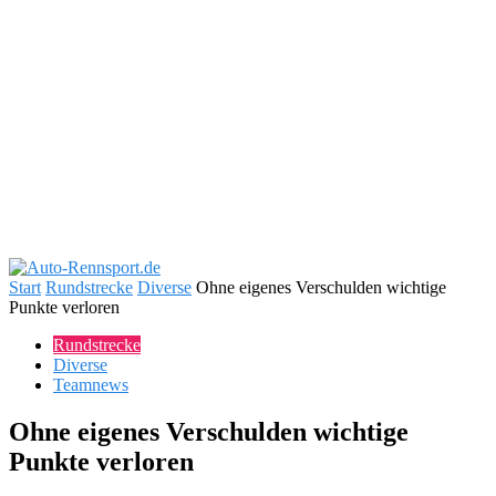
Start
Rundstrecke
Diverse
Ohne eigenes Verschulden wichtige
Punkte verloren
Rundstrecke
Diverse
Teamnews
Ohne eigenes Verschulden wichtige
Punkte verloren