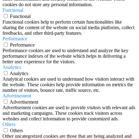
cookies do not store any personal information.
Functional
Functional
Functional cookies help to perform certain functionalities like
sharing the content of the website on social media platforms, collect
feedbacks, and other third-party features.
Performance
Performance
Performance cookies are used to understand and analyze the key
performance indexes of the website which helps in delivering a
better user experience for the visitors.
Analytics
Analytics
Analytical cookies are used to understand how visitors interact with
the website. These cookies help provide information on metrics the
number of visitors, bounce rate, traffic source, etc.
Advertisement
Advertisement
Advertisement cookies are used to provide visitors with relevant ads
and marketing campaigns. These cookies track visitors across
websites and collect information to provide customized ads.
Others
Others
Other uncategorized cookies are those that are being analyzed and