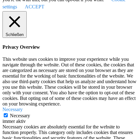
settings
ACCEPT
Schließen
Privacy Overview
This website uses cookies to improve your experience while you
navigate through the website. Out of these cookies, the cookies that
are categorized as necessary are stored on your browser as they are
essential for the working of basic functionalities of the website. We
also use third-party cookies that help us analyze and understand how
you use this website. These cookies will be stored in your browser
only with your consent. You also have the option to opt-out of these
cookies. But opting out of some of these cookies may have an effect
on your browsing experience.
Necessary
Necessary
immer aktiv
Necessary cookies are absolutely essential for the website to
function properly. This category only includes cookies that ensures
basic functionalities and security features of the website. These