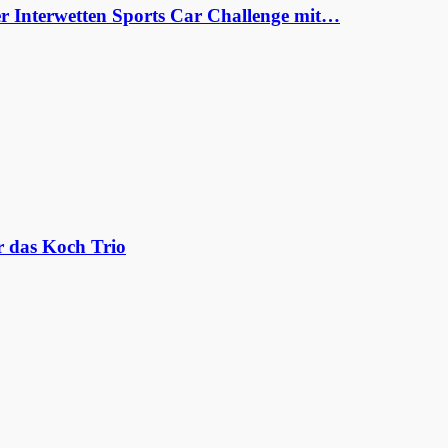
er Interwetten Sports Car Challenge mit…
r das Koch Trio