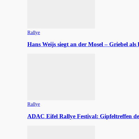
Rallye
Hans Weijs siegt an der Mosel – Griebel al
Rallye
ADAC Eifel Rallye Festival: Gipfeltreffen 