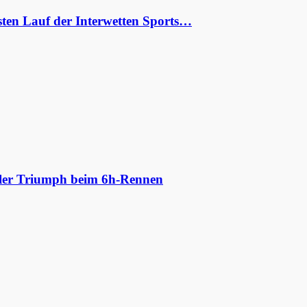
ten Lauf der Interwetten Sports…
aler Triumph beim 6h-Rennen