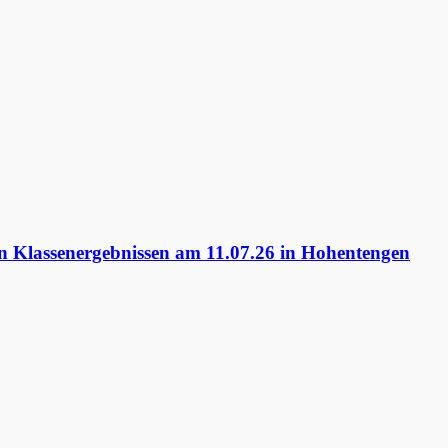
 Klassenergebnissen am 11.07.26 in Hohentengen