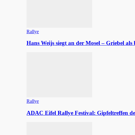
Rallye
Hans Weijs siegt an der Mosel – Griebel al
Rallye
ADAC Eifel Rallye Festival: Gipfeltreffen 