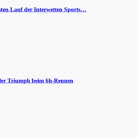
ten Lauf der Interwetten Sports…
aler Triumph beim 6h-Rennen