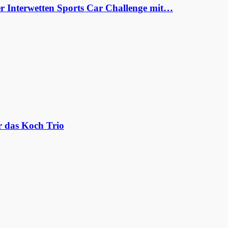
er Interwetten Sports Car Challenge mit…
r das Koch Trio