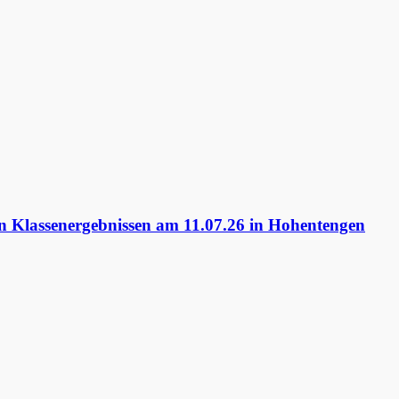
 Klassenergebnissen am 11.07.26 in Hohentengen