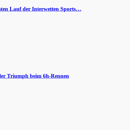
ten Lauf der Interwetten Sports…
aler Triumph beim 6h-Rennen