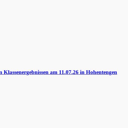
 Klassenergebnissen am 11.07.26 in Hohentengen