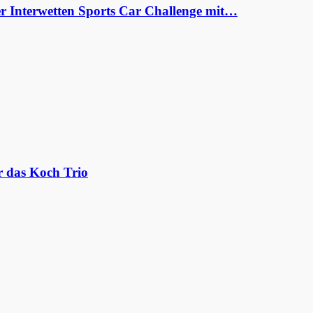
er Interwetten Sports Car Challenge mit…
r das Koch Trio