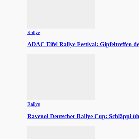
Rallye
ADAC Eifel Rallye Festival: Gipfeltreffen 
Rallye
Ravenol Deutscher Rallye Cup: Schläppi