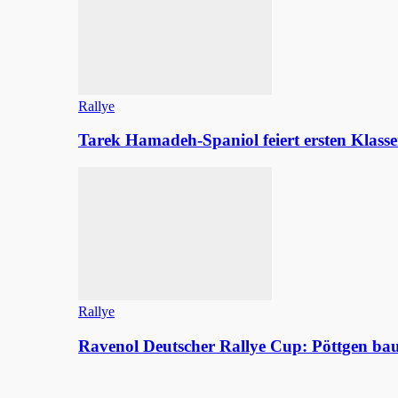
Rallye
Tarek Hamadeh-Spaniol feiert ersten Klasse
Rallye
Ravenol Deutscher Rallye Cup: Pöttgen b