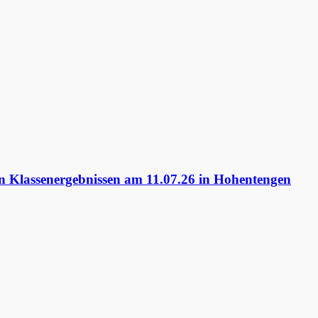
 Klassenergebnissen am 11.07.26 in Hohentengen