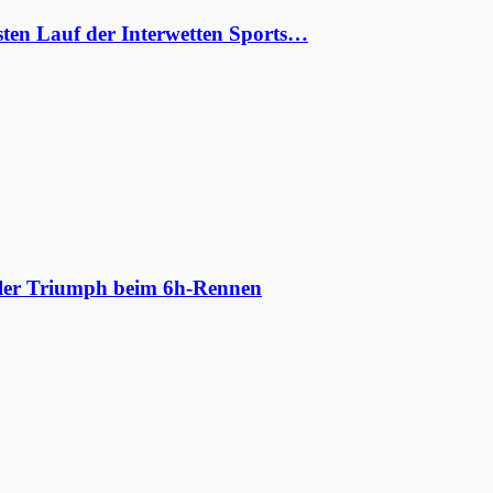
ten Lauf der Interwetten Sports…
aler Triumph beim 6h-Rennen