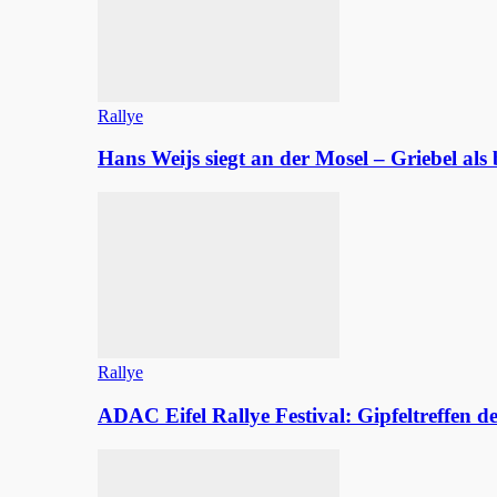
Rallye
Hans Weijs siegt an der Mosel – Griebel al
Rallye
ADAC Eifel Rallye Festival: Gipfeltreffen 