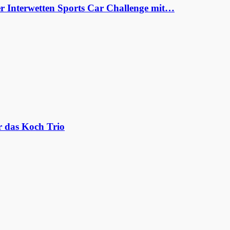
er Interwetten Sports Car Challenge mit…
r das Koch Trio