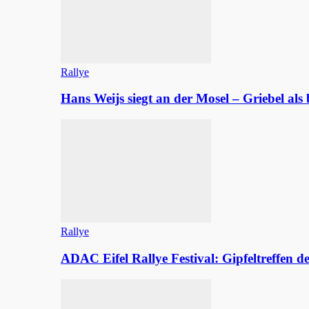
Rallye
Hans Weijs siegt an der Mosel – Griebel al
Rallye
ADAC Eifel Rallye Festival: Gipfeltreffen 