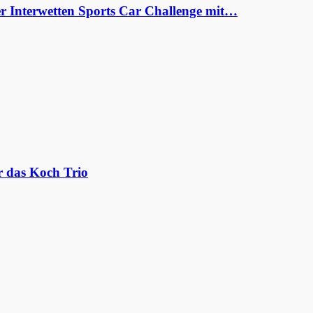
er Interwetten Sports Car Challenge mit…
r das Koch Trio