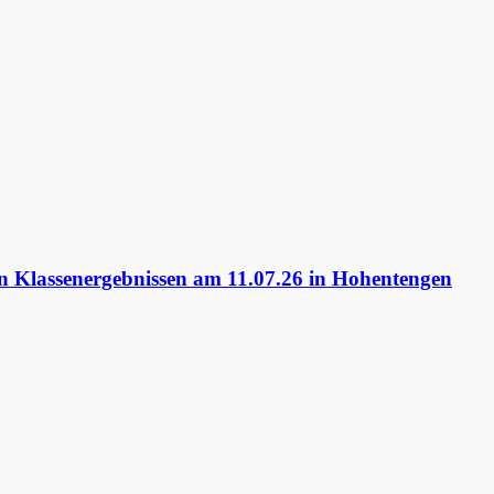
 Klassenergebnissen am 11.07.26 in Hohentengen