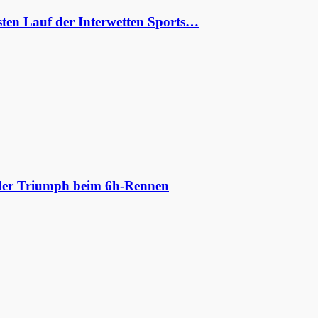
ten Lauf der Interwetten Sports…
aler Triumph beim 6h-Rennen