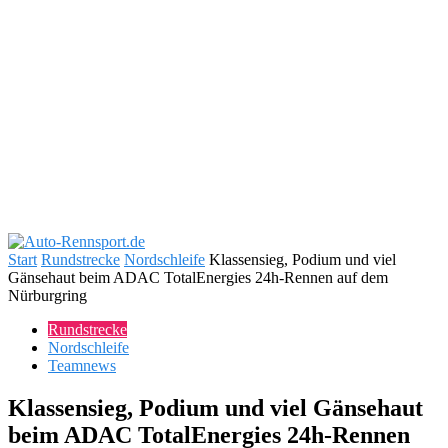
Start
Rundstrecke
Nordschleife
Klassensieg, Podium und viel
Gänsehaut beim ADAC TotalEnergies 24h-Rennen auf dem
Nürburgring
Rundstrecke
Nordschleife
Teamnews
Klassensieg, Podium und viel Gänsehaut
beim ADAC TotalEnergies 24h-Rennen