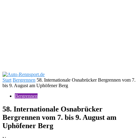
Start
Bergrennen
58. Internationale Osnabrücker Bergrennen vom 7.
bis 9. August am Uphöfener Berg
Bergrennen
58. Internationale Osnabrücker
Bergrennen vom 7. bis 9. August am
Uphöfener Berg