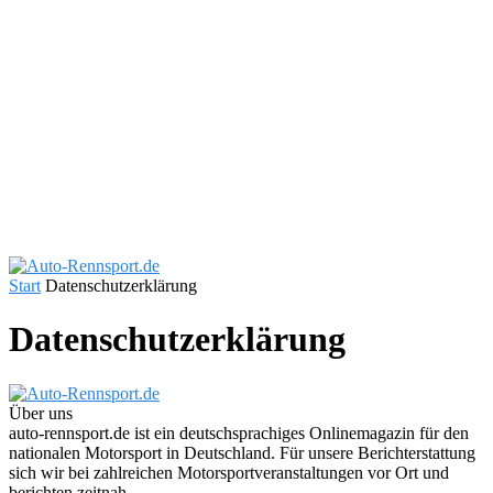
Start
Datenschutzerklärung
Datenschutzerklärung
Über uns
auto-rennsport.de ist ein deutschsprachiges Onlinemagazin für den
nationalen Motorsport in Deutschland. Für unsere Berichterstattung
sich wir bei zahlreichen Motorsportveranstaltungen vor Ort und
berichten zeitnah.