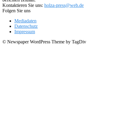
Kontaktieren Sie uns:
holza-press@web.de
Folgen Sie uns
Mediadaten
Datenschutz
Impressum
© Newspaper WordPress Theme by TagDiv