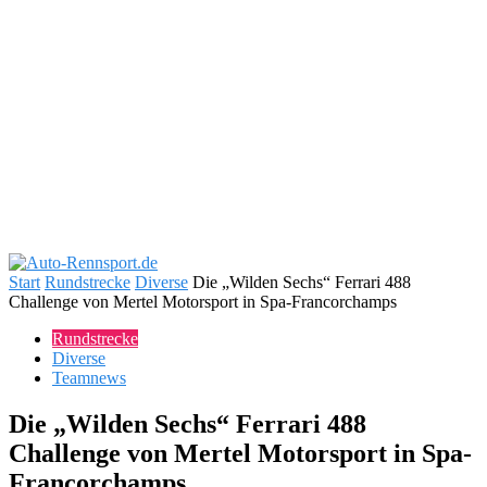
Start
Rundstrecke
Diverse
Die „Wilden Sechs“ Ferrari 488
Challenge von Mertel Motorsport in Spa-Francorchamps
Rundstrecke
Diverse
Teamnews
Die „Wilden Sechs“ Ferrari 488
Challenge von Mertel Motorsport in Spa-
Francorchamps