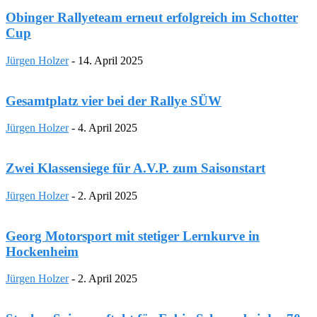
Obinger Rallyeteam erneut erfolgreich im Schotter
Cup
Jürgen Holzer
-
14. April 2025
Gesamtplatz vier bei der Rallye SÜW
Jürgen Holzer
-
4. April 2025
Zwei Klassensiege für A.V.P. zum Saisonstart
Jürgen Holzer
-
2. April 2025
Georg Motorsport mit stetiger Lernkurve in
Hockenheim
Jürgen Holzer
-
2. April 2025