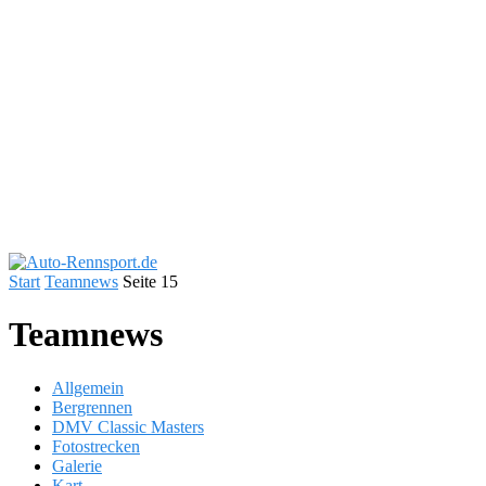
Start
Teamnews
Seite 15
Teamnews
Allgemein
Bergrennen
DMV Classic Masters
Fotostrecken
Galerie
Kart