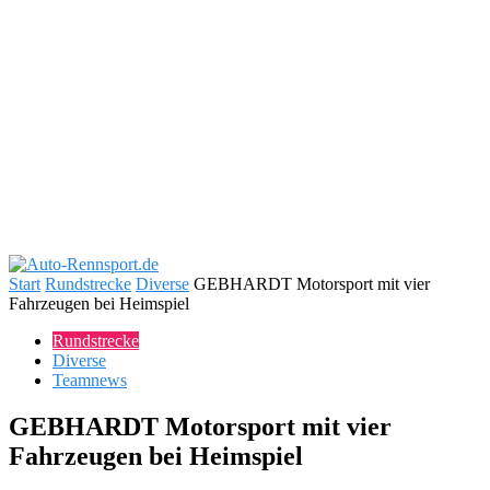
Start
Rundstrecke
Diverse
GEBHARDT Motorsport mit vier
Fahrzeugen bei Heimspiel
Rundstrecke
Diverse
Teamnews
GEBHARDT Motorsport mit vier
Fahrzeugen bei Heimspiel