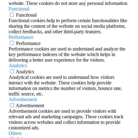
website. These cookies do not store any personal information.
Functional
Functional
Functional cookies help to perform certain functionalities like
sharing the content of the website on social media platforms,
collect feedbacks, and other third-party features.
Performance
Performance
Performance cookies are used to understand and analyze the
key performance indexes of the website which helps in
delivering a better user experience for the visitors.
Analytics
Analytics
Analytical cookies are used to understand how visitors
interact with the website. These cookies help provide
information on metrics the number of visitors, bounce rate,
traffic source, etc.
Advertisement
Advertisement
Advertisement cookies are used to provide visitors with
relevant ads and marketing campaigns. These cookies track
visitors across websites and collect information to provide
customized ads.
Others