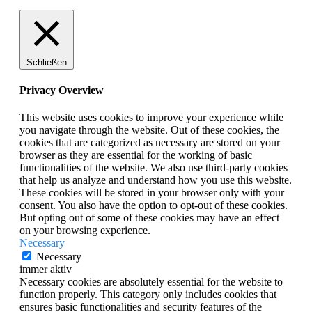
Schließen
Privacy Overview
This website uses cookies to improve your experience while
you navigate through the website. Out of these cookies, the
cookies that are categorized as necessary are stored on your
browser as they are essential for the working of basic
functionalities of the website. We also use third-party cookies
that help us analyze and understand how you use this website.
These cookies will be stored in your browser only with your
consent. You also have the option to opt-out of these cookies.
But opting out of some of these cookies may have an effect
on your browsing experience.
Necessary
Necessary
immer aktiv
Necessary cookies are absolutely essential for the website to
function properly. This category only includes cookies that
ensures basic functionalities and security features of the