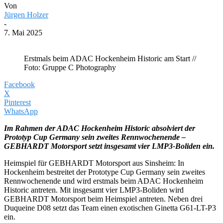
Von
Jürgen Holzer
-
7. Mai 2025
Erstmals beim ADAC Hockenheim Historic am Start //
Foto: Gruppe C Photography
Facebook
X
Pinterest
WhatsApp
Im Rahmen der ADAC Hockenheim Historic absolviert der
Prototyp Cup Germany sein zweites Rennwochenende –
GEBHARDT Motorsport setzt insgesamt vier LMP3-Boliden ein.
Heimspiel für GEBHARDT Motorsport aus Sinsheim: In
Hockenheim bestreitet der Prototype Cup Germany sein zweites
Rennwochenende und wird erstmals beim ADAC Hockenheim
Historic antreten. Mit insgesamt vier LMP3-Boliden wird
GEBHARDT Motorsport beim Heimspiel antreten. Neben drei
Duqueine D08 setzt das Team einen exotischen Ginetta G61-LT-P3
ein.