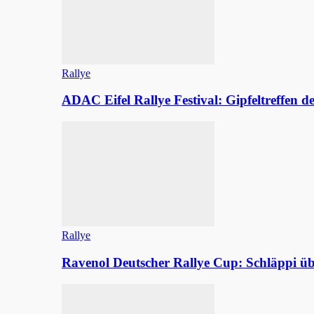
Rallye
ADAC Eifel Rallye Festival: Gipfeltreffen 
Rallye
Ravenol Deutscher Rallye Cup: Schläppi