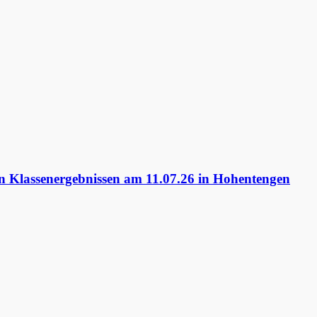
 Klassenergebnissen am 11.07.26 in Hohentengen