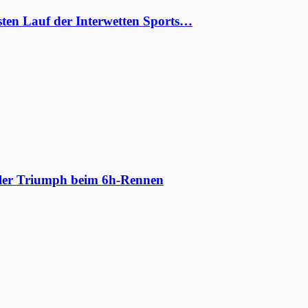
ten Lauf der Interwetten Sports…
aler Triumph beim 6h-Rennen