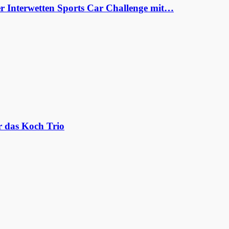
er Interwetten Sports Car Challenge mit…
r das Koch Trio