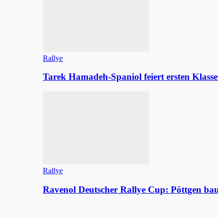
Rallye
Tarek Hamadeh-Spaniol feiert ersten Klasse
Rallye
Ravenol Deutscher Rallye Cup: Pöttgen b