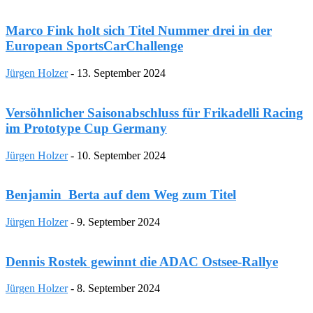
Marco Fink holt sich Titel Nummer drei in der
European SportsCarChallenge
Jürgen Holzer
-
13. September 2024
Versöhnlicher Saisonabschluss für Frikadelli Racing
im Prototype Cup Germany
Jürgen Holzer
-
10. September 2024
Benjamin Berta auf dem Weg zum Titel
Jürgen Holzer
-
9. September 2024
Dennis Rostek gewinnt die ADAC Ostsee-Rallye
Jürgen Holzer
-
8. September 2024