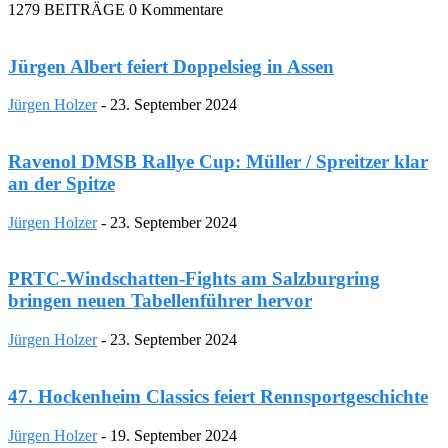
1279 BEITRÄGE
0 Kommentare
Jürgen Albert feiert Doppelsieg in Assen
Jürgen Holzer
-
23. September 2024
Ravenol DMSB Rallye Cup: Müller / Spreitzer klar
an der Spitze
Jürgen Holzer
-
23. September 2024
PRTC-Windschatten-Fights am Salzburgring
bringen neuen Tabellenführer hervor
Jürgen Holzer
-
23. September 2024
47. Hockenheim Classics feiert Rennsportgeschichte
Jürgen Holzer
-
19. September 2024