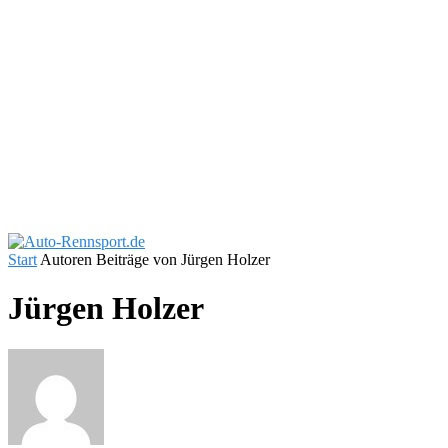
Start
Autoren
Beiträge von Jürgen Holzer
Jürgen Holzer