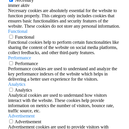
Necessary
immer aktiv
Necessary cookies are absolutely essential for the website to
function properly. This category only includes cookies that
ensures basic functionalities and security features of the
website. These cookies do not store any personal information.
Functional
Functional
Functional cookies help to perform certain functionalities like
sharing the content of the website on social media platforms,
collect feedbacks, and other third-party features.
Performance
Performance
Performance cookies are used to understand and analyze the
key performance indexes of the website which helps in
delivering a better user experience for the visitors.
Analytics
Analytics
Analytical cookies are used to understand how visitors
interact with the website. These cookies help provide
information on metrics the number of visitors, bounce rate,
traffic source, etc.
Advertisement
Advertisement
Advertisement cookies are used to provide visitors with