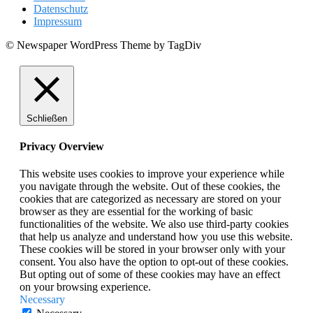
Datenschutz
Impressum
© Newspaper WordPress Theme by TagDiv
Schließen
Privacy Overview
This website uses cookies to improve your experience while
you navigate through the website. Out of these cookies, the
cookies that are categorized as necessary are stored on your
browser as they are essential for the working of basic
functionalities of the website. We also use third-party cookies
that help us analyze and understand how you use this website.
These cookies will be stored in your browser only with your
consent. You also have the option to opt-out of these cookies.
But opting out of some of these cookies may have an effect
on your browsing experience.
Necessary