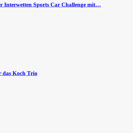
er Interwetten Sports Car Challenge mit…
r das Koch Trio