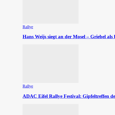
Rallye
Hans Weijs siegt an der Mosel – Griebel al
Rallye
ADAC Eifel Rallye Festival: Gipfeltreffen 