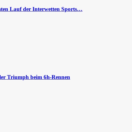
ten Lauf der Interwetten Sports…
aler Triumph beim 6h-Rennen