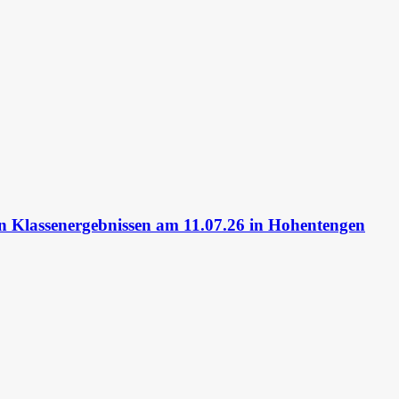
 Klassenergebnissen am 11.07.26 in Hohentengen