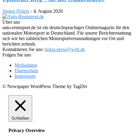
Jürgen Holzer
-
4. August 2026
Über uns
auto-rennsport.de ist ein deutschsprachiges Onlinemagazin für den
nationalen Motorsport in Deutschland. Für unsere Berichterstattung
sich wir bei zahlreichen Motorsportveranstaltungen vor Ort und
berichten zeitnah.
Kontaktieren Sie uns:
holza-press@web.de
Folgen Sie uns
Mediadaten
Datenschutz
Impressum
© Newspaper WordPress Theme by TagDiv
Schließen
Privacy Overview