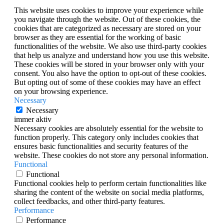
This website uses cookies to improve your experience while
you navigate through the website. Out of these cookies, the
cookies that are categorized as necessary are stored on your
browser as they are essential for the working of basic
functionalities of the website. We also use third-party cookies
that help us analyze and understand how you use this website.
These cookies will be stored in your browser only with your
consent. You also have the option to opt-out of these cookies.
But opting out of some of these cookies may have an effect
on your browsing experience.
Necessary
Necessary
immer aktiv
Necessary cookies are absolutely essential for the website to
function properly. This category only includes cookies that
ensures basic functionalities and security features of the
website. These cookies do not store any personal information.
Functional
Functional
Functional cookies help to perform certain functionalities like
sharing the content of the website on social media platforms,
collect feedbacks, and other third-party features.
Performance
Performance