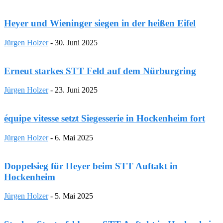
Heyer und Wieninger siegen in der heißen Eifel
Jürgen Holzer
-
30. Juni 2025
Erneut starkes STT Feld auf dem Nürburgring
Jürgen Holzer
-
23. Juni 2025
équipe vitesse setzt Siegesserie in Hockenheim fort
Jürgen Holzer
-
6. Mai 2025
Doppelsieg für Heyer beim STT Auftakt in
Hockenheim
Jürgen Holzer
-
5. Mai 2025