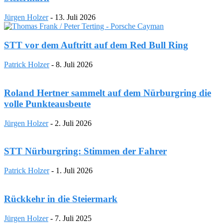
Jürgen Holzer
-
13. Juli 2026
STT vor dem Auftritt auf dem Red Bull Ring
Patrick Holzer
-
8. Juli 2026
Roland Hertner sammelt auf dem Nürburgring die
volle Punkteausbeute
Jürgen Holzer
-
2. Juli 2026
STT Nürburgring: Stimmen der Fahrer
Patrick Holzer
-
1. Juli 2026
Rückkehr in die Steiermark
Jürgen Holzer
-
7. Juli 2025