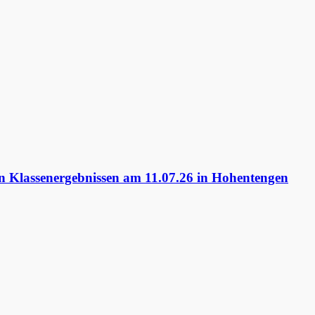
 Klassenergebnissen am 11.07.26 in Hohentengen