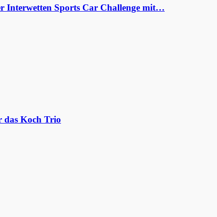
er Interwetten Sports Car Challenge mit…
r das Koch Trio