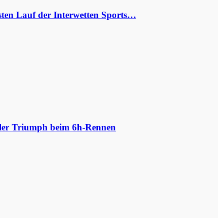
ten Lauf der Interwetten Sports…
aler Triumph beim 6h-Rennen