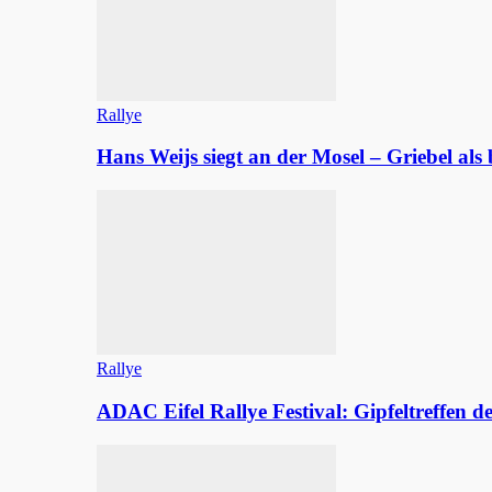
Rallye
Hans Weijs siegt an der Mosel – Griebel al
Rallye
ADAC Eifel Rallye Festival: Gipfeltreffen 