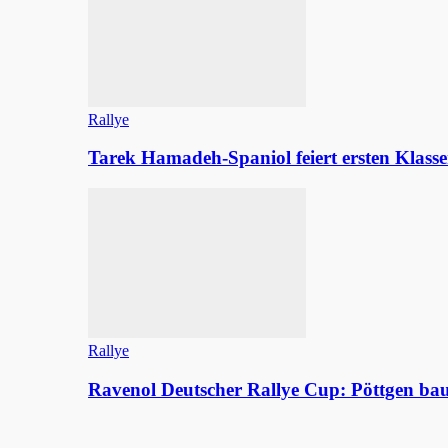
Rallye
Tarek Hamadeh-Spaniol feiert ersten Klasse
Rallye
Ravenol Deutscher Rallye Cup: Pöttgen b