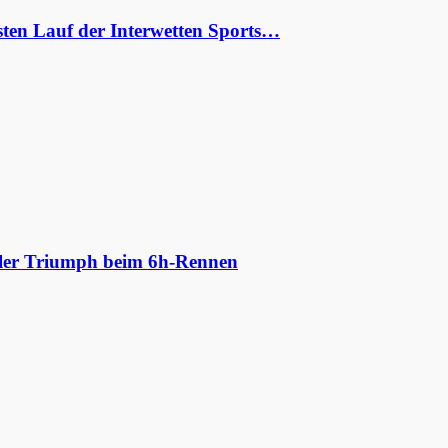
ten Lauf der Interwetten Sports…
aler Triumph beim 6h-Rennen