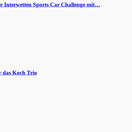
er Interwetten Sports Car Challenge mit…
r das Koch Trio