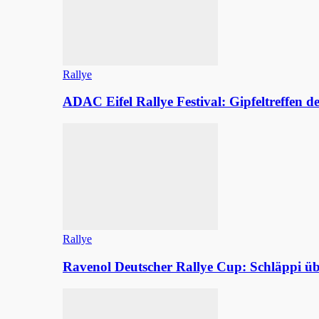
Rallye
ADAC Eifel Rallye Festival: Gipfeltreffen 
Rallye
Ravenol Deutscher Rallye Cup: Schläppi