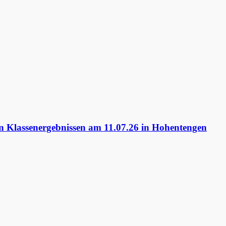
 Klassenergebnissen am 11.07.26 in Hohentengen