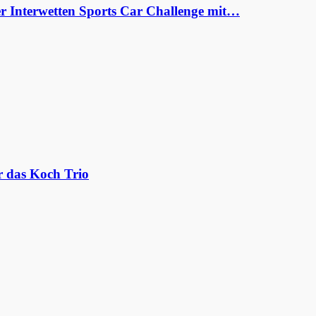
er Interwetten Sports Car Challenge mit…
r das Koch Trio