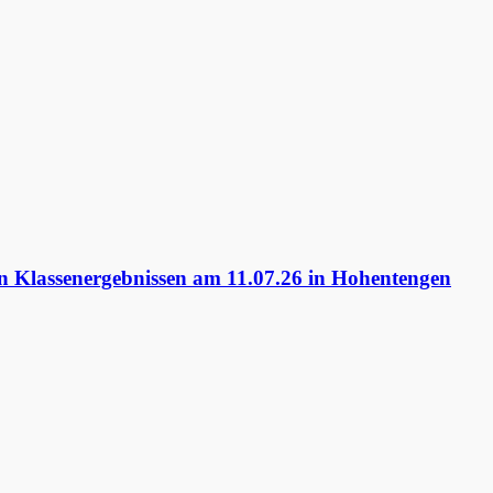
 Klassenergebnissen am 11.07.26 in Hohentengen