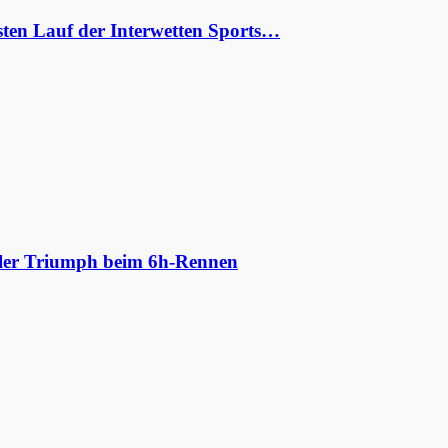
ten Lauf der Interwetten Sports…
aler Triumph beim 6h-Rennen