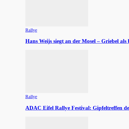
Rallye
Hans Weijs siegt an der Mosel – Griebel al
Rallye
ADAC Eifel Rallye Festival: Gipfeltreffen 