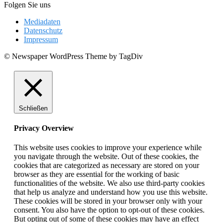
Folgen Sie uns
Mediadaten
Datenschutz
Impressum
© Newspaper WordPress Theme by TagDiv
Schließen
Privacy Overview
This website uses cookies to improve your experience while
you navigate through the website. Out of these cookies, the
cookies that are categorized as necessary are stored on your
browser as they are essential for the working of basic
functionalities of the website. We also use third-party cookies
that help us analyze and understand how you use this website.
These cookies will be stored in your browser only with your
consent. You also have the option to opt-out of these cookies.
But opting out of some of these cookies may have an effect