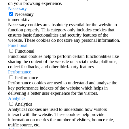
on your browsing experience.
Necessary
Necessary
immer aktiv
Necessary cookies are absolutely essential for the website to
function properly. This category only includes cookies that
ensures basic functionalities and security features of the
website. These cookies do not store any personal information.
Functional
Functional
Functional cookies help to perform certain functionalities like
sharing the content of the website on social media platforms,
collect feedbacks, and other third-party features.
Performance
Performance
Performance cookies are used to understand and analyze the
key performance indexes of the website which helps in
delivering a better user experience for the visitors.
Analytics
Analytics
Analytical cookies are used to understand how visitors
interact with the website. These cookies help provide
information on metrics the number of visitors, bounce rate,
traffic source, etc.