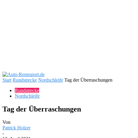
Start
Rundstrecke
Nordschleife
Tag der Überraschungen
Rundstrecke
Nordschleife
Tag der Überraschungen
Von
Patrick Holzer
-