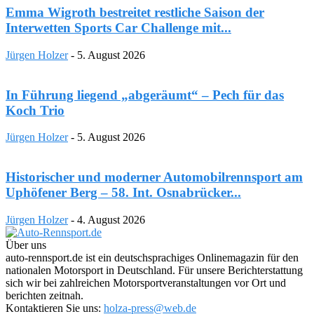
Emma Wigroth bestreitet restliche Saison der
Interwetten Sports Car Challenge mit...
Jürgen Holzer
-
5. August 2026
In Führung liegend „abgeräumt“ – Pech für das
Koch Trio
Jürgen Holzer
-
5. August 2026
Historischer und moderner Automobilrennsport am
Uphöfener Berg – 58. Int. Osnabrücker...
Jürgen Holzer
-
4. August 2026
Über uns
auto-rennsport.de ist ein deutschsprachiges Onlinemagazin für den
nationalen Motorsport in Deutschland. Für unsere Berichterstattung
sich wir bei zahlreichen Motorsportveranstaltungen vor Ort und
berichten zeitnah.
Kontaktieren Sie uns:
holza-press@web.de