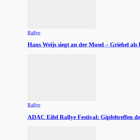
Rallye
Hans Weijs siegt an der Mosel – Griebel al
Rallye
ADAC Eifel Rallye Festival: Gipfeltreffen 