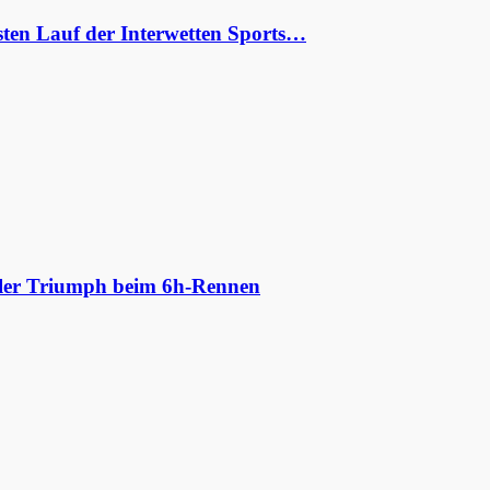
ten Lauf der Interwetten Sports…
aler Triumph beim 6h-Rennen