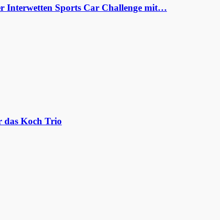
er Interwetten Sports Car Challenge mit…
r das Koch Trio