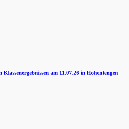
 Klassenergebnissen am 11.07.26 in Hohentengen