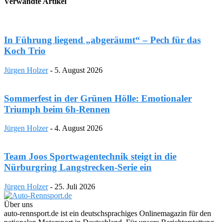
Verwandte Artikel
In Führung liegend „abgeräumt“ – Pech für das
Koch Trio
Jürgen Holzer
-
5. August 2026
Sommerfest in der Grünen Hölle: Emotionaler
Triumph beim 6h-Rennen
Jürgen Holzer
-
4. August 2026
Team Joos Sportwagentechnik steigt in die
Nürburgring Langstrecken-Serie ein
Jürgen Holzer
-
25. Juli 2026
Über uns
auto-rennsport.de ist ein deutschsprachiges Onlinemagazin für den