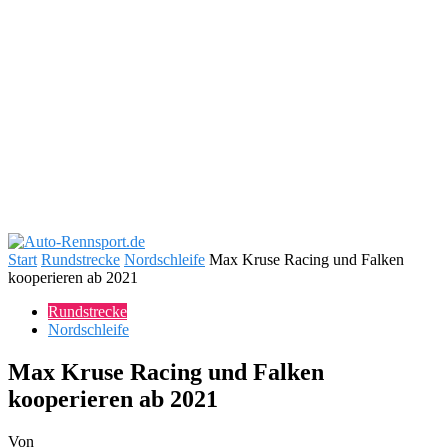
Start
Rundstrecke
Nordschleife
Max Kruse Racing und Falken
kooperieren ab 2021
Rundstrecke
Nordschleife
Max Kruse Racing und Falken
kooperieren ab 2021
Von