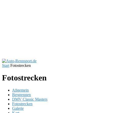
Start
Fotostrecken
Fotostrecken
Allgemein
Bergrennen
DMV Classic Masters
Fotostrecken
Galerie
Kart