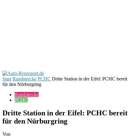
Start
Rundstrecke
PCHC
Dritte Station in der Eifel: PCHC bereit
für den Nürburgring
Rundstrecke
PCHC
Dritte Station in der Eifel: PCHC bereit
für den Nürburgring
Von