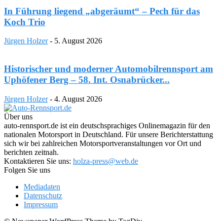
In Führung liegend „abgeräumt“ – Pech für das
Koch Trio
Jürgen Holzer
-
5. August 2026
Historischer und moderner Automobilrennsport am
Uphöfener Berg – 58. Int. Osnabrücker...
Jürgen Holzer
-
4. August 2026
Über uns
auto-rennsport.de ist ein deutschsprachiges Onlinemagazin für den
nationalen Motorsport in Deutschland. Für unsere Berichterstattung
sich wir bei zahlreichen Motorsportveranstaltungen vor Ort und
berichten zeitnah.
Kontaktieren Sie uns:
holza-press@web.de
Folgen Sie uns
Mediadaten
Datenschutz
Impressum