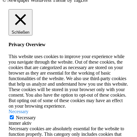
© Newspaper WordPress Theme by TagDiv
Schließen
Privacy Overview
This website uses cookies to improve your experience while
you navigate through the website. Out of these cookies, the
cookies that are categorized as necessary are stored on your
browser as they are essential for the working of basic
functionalities of the website. We also use third-party cookies
that help us analyze and understand how you use this website.
These cookies will be stored in your browser only with your
consent. You also have the option to opt-out of these cookies.
But opting out of some of these cookies may have an effect
on your browsing experience.
Necessary
Necessary
immer aktiv
Necessary cookies are absolutely essential for the website to
function properly. This category only includes cookies that