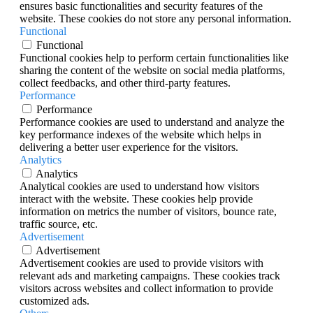
ensures basic functionalities and security features of the
website. These cookies do not store any personal information.
Functional
Functional
Functional cookies help to perform certain functionalities like
sharing the content of the website on social media platforms,
collect feedbacks, and other third-party features.
Performance
Performance
Performance cookies are used to understand and analyze the
key performance indexes of the website which helps in
delivering a better user experience for the visitors.
Analytics
Analytics
Analytical cookies are used to understand how visitors
interact with the website. These cookies help provide
information on metrics the number of visitors, bounce rate,
traffic source, etc.
Advertisement
Advertisement
Advertisement cookies are used to provide visitors with
relevant ads and marketing campaigns. These cookies track
visitors across websites and collect information to provide
customized ads.