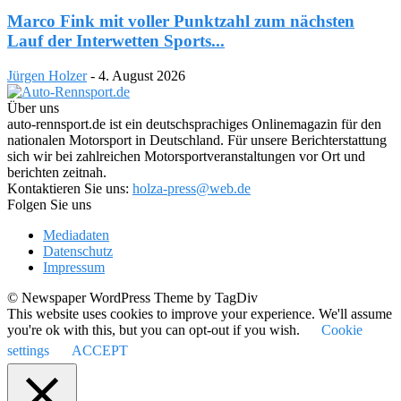
Marco Fink mit voller Punktzahl zum nächsten
Lauf der Interwetten Sports...
Jürgen Holzer
-
4. August 2026
Über uns
auto-rennsport.de ist ein deutschsprachiges Onlinemagazin für den
nationalen Motorsport in Deutschland. Für unsere Berichterstattung
sich wir bei zahlreichen Motorsportveranstaltungen vor Ort und
berichten zeitnah.
Kontaktieren Sie uns:
holza-press@web.de
Folgen Sie uns
Mediadaten
Datenschutz
Impressum
© Newspaper WordPress Theme by TagDiv
This website uses cookies to improve your experience. We'll assume
you're ok with this, but you can opt-out if you wish.
Cookie
settings
ACCEPT