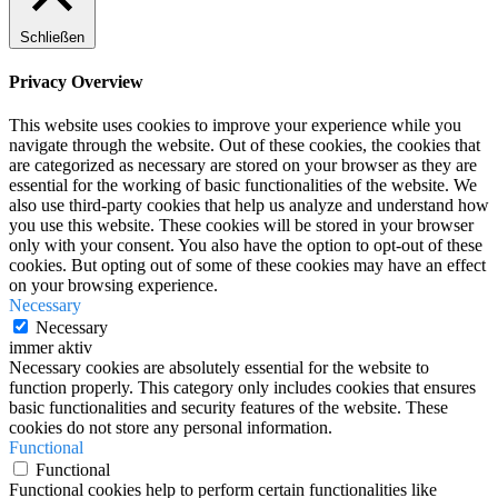
Schließen
Privacy Overview
This website uses cookies to improve your experience while you
navigate through the website. Out of these cookies, the cookies that
are categorized as necessary are stored on your browser as they are
essential for the working of basic functionalities of the website. We
also use third-party cookies that help us analyze and understand how
you use this website. These cookies will be stored in your browser
only with your consent. You also have the option to opt-out of these
cookies. But opting out of some of these cookies may have an effect
on your browsing experience.
Necessary
Necessary
immer aktiv
Necessary cookies are absolutely essential for the website to
function properly. This category only includes cookies that ensures
basic functionalities and security features of the website. These
cookies do not store any personal information.
Functional
Functional
Functional cookies help to perform certain functionalities like