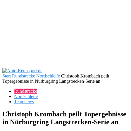
Start
Rundstrecke
Nordschleife
Christoph Krombach peilt
Topergebnisse in Nürburgring Langstrecken-Serie an
Rundstrecke
Nordschleife
Teamnews
Christoph Krombach peilt Topergebnisse
in Nürburgring Langstrecken-Serie an