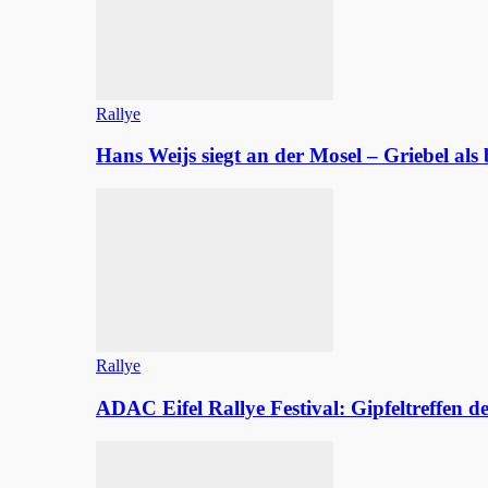
Rallye
Hans Weijs siegt an der Mosel – Griebel al
Rallye
ADAC Eifel Rallye Festival: Gipfeltreffen 