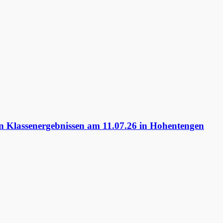
 Klassenergebnissen am 11.07.26 in Hohentengen