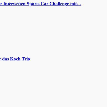
er Interwetten Sports Car Challenge mit…
r das Koch Trio