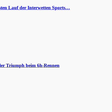
ten Lauf der Interwetten Sports…
aler Triumph beim 6h-Rennen