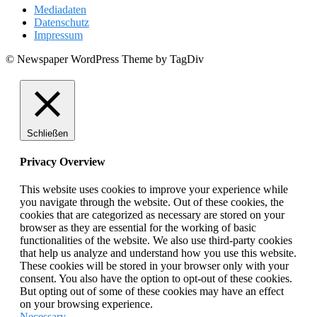
Mediadaten
Datenschutz
Impressum
© Newspaper WordPress Theme by TagDiv
Schließen
Privacy Overview
This website uses cookies to improve your experience while
you navigate through the website. Out of these cookies, the
cookies that are categorized as necessary are stored on your
browser as they are essential for the working of basic
functionalities of the website. We also use third-party cookies
that help us analyze and understand how you use this website.
These cookies will be stored in your browser only with your
consent. You also have the option to opt-out of these cookies.
But opting out of some of these cookies may have an effect
on your browsing experience.
Necessary