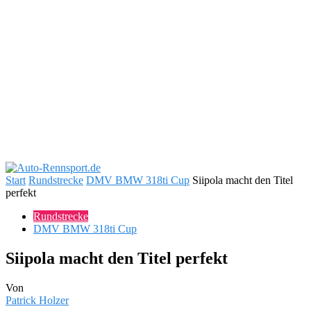
Start
Rundstrecke
DMV BMW 318ti Cup
Siipola macht den Titel
perfekt
Rundstrecke
DMV BMW 318ti Cup
Siipola macht den Titel perfekt
Von
Patrick Holzer