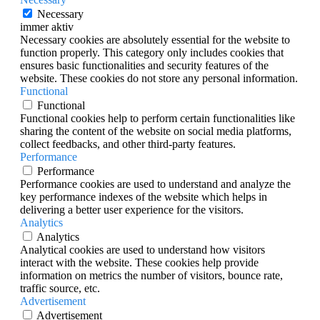
Necessary
immer aktiv
Necessary cookies are absolutely essential for the website to
function properly. This category only includes cookies that
ensures basic functionalities and security features of the
website. These cookies do not store any personal information.
Functional
Functional
Functional cookies help to perform certain functionalities like
sharing the content of the website on social media platforms,
collect feedbacks, and other third-party features.
Performance
Performance
Performance cookies are used to understand and analyze the
key performance indexes of the website which helps in
delivering a better user experience for the visitors.
Analytics
Analytics
Analytical cookies are used to understand how visitors
interact with the website. These cookies help provide
information on metrics the number of visitors, bounce rate,
traffic source, etc.
Advertisement
Advertisement