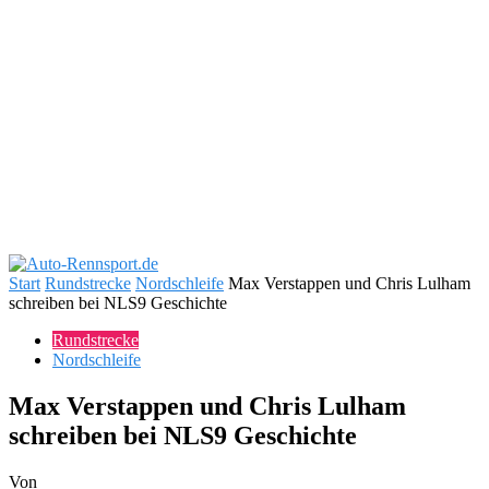
Start
Rundstrecke
Nordschleife
Max Verstappen und Chris Lulham
schreiben bei NLS9 Geschichte
Rundstrecke
Nordschleife
Max Verstappen und Chris Lulham
schreiben bei NLS9 Geschichte
Von