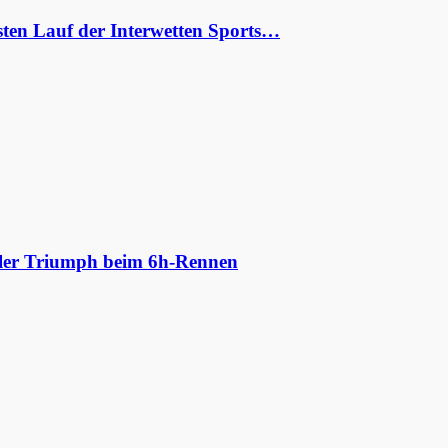
ten Lauf der Interwetten Sports…
aler Triumph beim 6h-Rennen