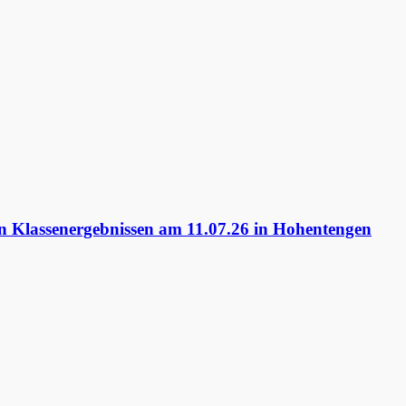
 Klassenergebnissen am 11.07.26 in Hohentengen