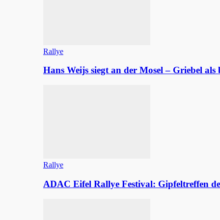
Rallye
Hans Weijs siegt an der Mosel – Griebel al
Rallye
ADAC Eifel Rallye Festival: Gipfeltreffen 