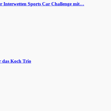
er Interwetten Sports Car Challenge mit…
r das Koch Trio