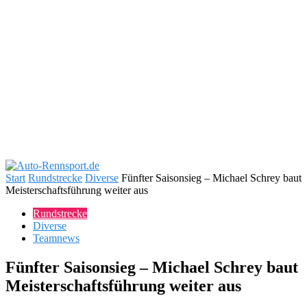
Start
Rundstrecke
Diverse
Fünfter Saisonsieg – Michael Schrey baut
Meisterschaftsführung weiter aus
Rundstrecke
Diverse
Teamnews
Fünfter Saisonsieg – Michael Schrey baut
Meisterschaftsführung weiter aus