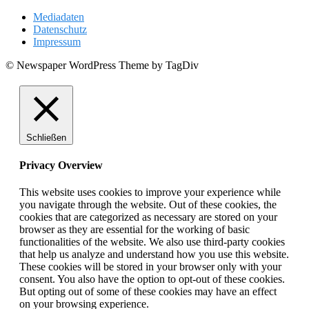
Mediadaten
Datenschutz
Impressum
© Newspaper WordPress Theme by TagDiv
Schließen
Privacy Overview
This website uses cookies to improve your experience while
you navigate through the website. Out of these cookies, the
cookies that are categorized as necessary are stored on your
browser as they are essential for the working of basic
functionalities of the website. We also use third-party cookies
that help us analyze and understand how you use this website.
These cookies will be stored in your browser only with your
consent. You also have the option to opt-out of these cookies.
But opting out of some of these cookies may have an effect
on your browsing experience.