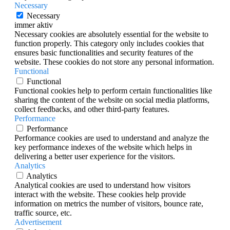
Necessary
Necessary
immer aktiv
Necessary cookies are absolutely essential for the website to
function properly. This category only includes cookies that
ensures basic functionalities and security features of the
website. These cookies do not store any personal information.
Functional
Functional
Functional cookies help to perform certain functionalities like
sharing the content of the website on social media platforms,
collect feedbacks, and other third-party features.
Performance
Performance
Performance cookies are used to understand and analyze the
key performance indexes of the website which helps in
delivering a better user experience for the visitors.
Analytics
Analytics
Analytical cookies are used to understand how visitors
interact with the website. These cookies help provide
information on metrics the number of visitors, bounce rate,
traffic source, etc.
Advertisement