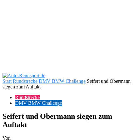
Start
Rundstrecke
DMV BMW Challenge
Seifert und Obermann
siegen zum Auftakt
Rundstrecke
DMV BMW Challenge
Seifert und Obermann siegen zum
Auftakt
Von