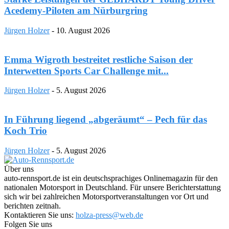
Acedemy-Piloten am Nürburgring
Jürgen Holzer
-
10. August 2026
Emma Wigroth bestreitet restliche Saison der
Interwetten Sports Car Challenge mit...
Jürgen Holzer
-
5. August 2026
In Führung liegend „abgeräumt“ – Pech für das
Koch Trio
Jürgen Holzer
-
5. August 2026
Über uns
auto-rennsport.de ist ein deutschsprachiges Onlinemagazin für den
nationalen Motorsport in Deutschland. Für unsere Berichterstattung
sich wir bei zahlreichen Motorsportveranstaltungen vor Ort und
berichten zeitnah.
Kontaktieren Sie uns:
holza-press@web.de
Folgen Sie uns